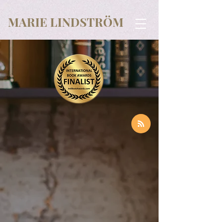
MARIE LINDSTRÖM