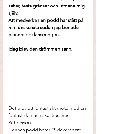
saker, testa gränser och utmana mig 
själv. 
Att medverka i en podd har stått på 
min önskelista sedan jag började 
planera boklanseringen. 
Idag blev den drömmen sann. 
Det blev ett fantastiskt möte med en 
fantastisk människa, Susanne 
Pettersson. 
Hennes podd heter ”Skicka vidare 