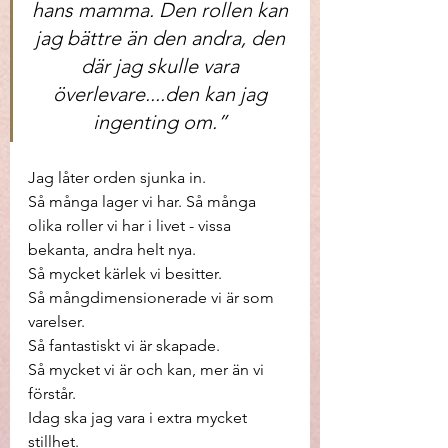
hans mamma. Den rollen kan 
jag bättre än den andra, den 
där jag skulle vara 
överlevare....den kan jag 
ingenting om.” 
Jag låter orden sjunka in. 
Så många lager vi har. Så många 
olika roller vi har i livet - vissa 
bekanta, andra helt nya. 
Så mycket kärlek vi besitter. 
Så mångdimensionerade vi är som 
varelser. 
Så fantastiskt vi är skapade. 
Så mycket vi är och kan, mer än vi 
förstår. 
Idag ska jag vara i extra mycket 
stillhet. 