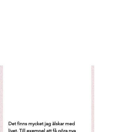
Det finns mycket jag älskar med 
livet. Till exempel att få göra nya 